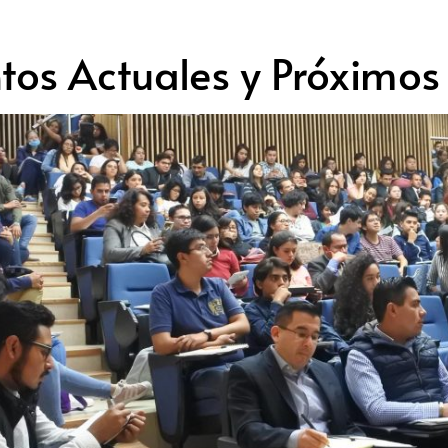
tos Actuales y Próximos