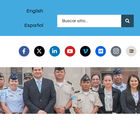
English
Español