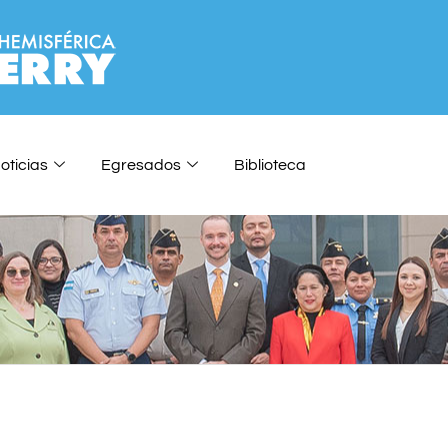
oticias
Egresados
Biblioteca