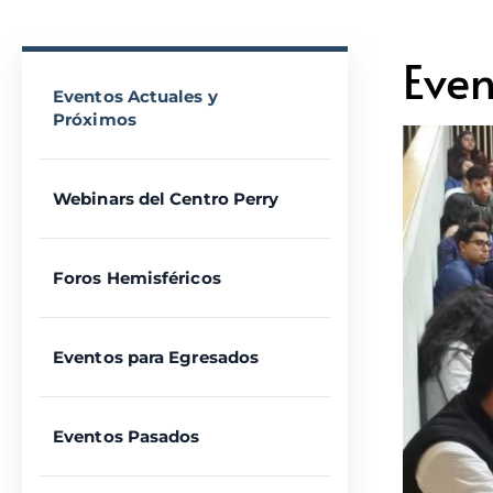
Even
Eventos Actuales y
Próximos
Webinars del Centro Perry
Foros Hemisféricos
Eventos para Egresados
Eventos Pasados