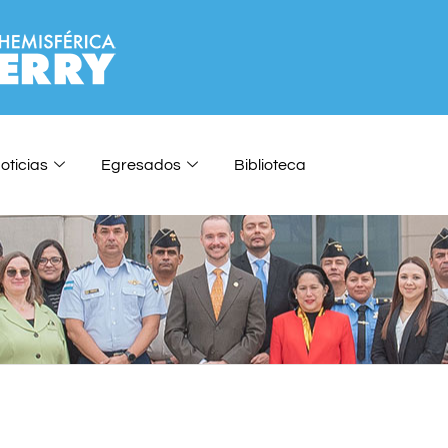
oticias
Egresados
Biblioteca