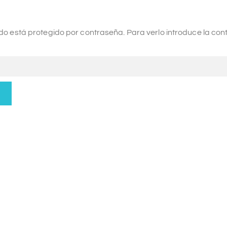
do está protegido por contraseña. Para verlo introduce la con