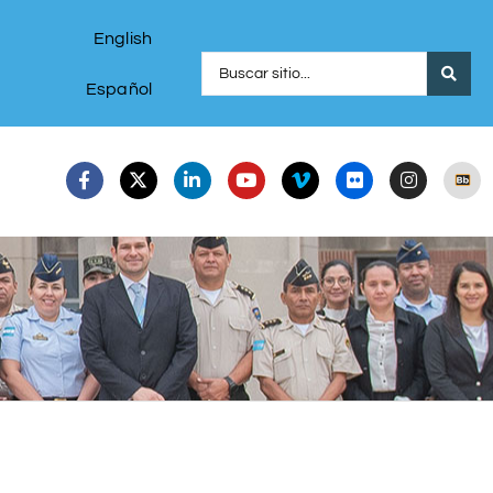
English
Español