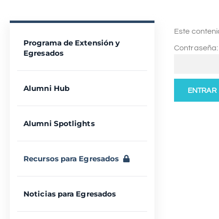
Este conteni
Programa de Extensión y
Contraseña:
Egresados
Alumni Hub
Alumni Spotlights
Recursos para Egresados
Noticias para Egresados