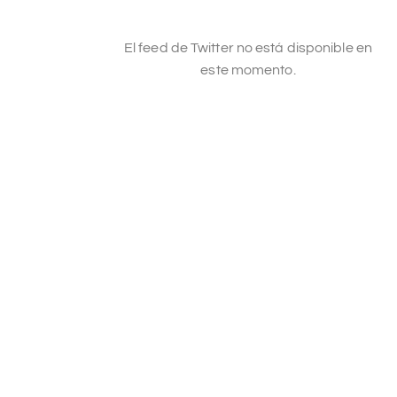
El feed de Twitter no está disponible en
este momento.