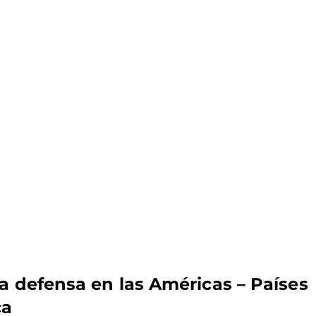
a defensa en las Américas – Países
ca