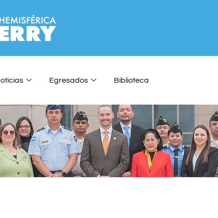
oticias
Egresados
Biblioteca