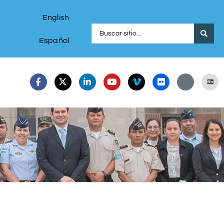
English
Español