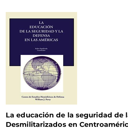
La educación de la seguridad de l
Desmilitarizados en Centroaméri