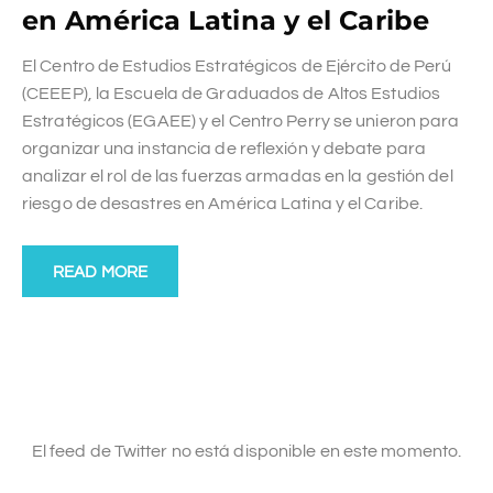
en América Latina y el Caribe
El Centro de Estudios Estratégicos de Ejército de Perú
(CEEEP), la Escuela de Graduados de Altos Estudios
Estratégicos (EGAEE) y el Centro Perry se unieron para
organizar una instancia de reflexión y debate para
analizar el rol de las fuerzas armadas en la gestión del
riesgo de desastres en América Latina y el Caribe.
READ MORE
El feed de Twitter no está disponible en este momento.