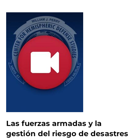
Las fuerzas armadas y la
gestión del riesgo de desastres