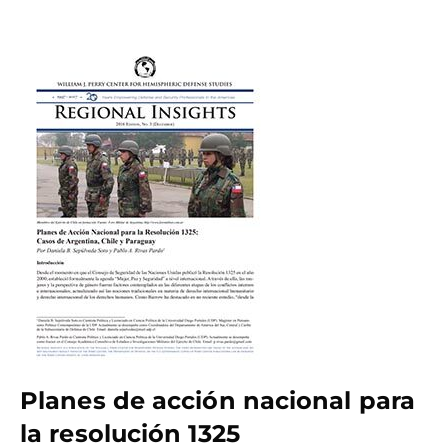
Planes de acción nacional para
la resolución 1325