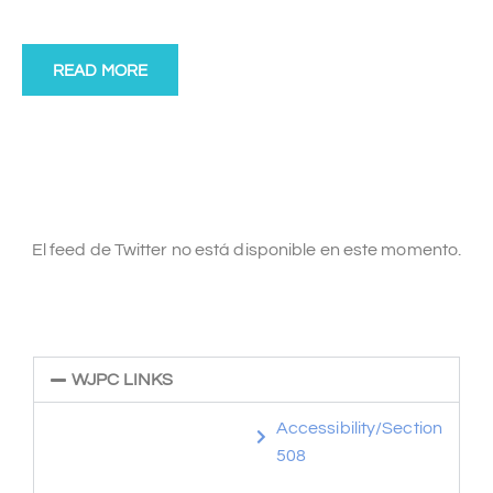
READ MORE
El feed de Twitter no está disponible en este momento.
WJPC LINKS
Accessibility/Section
508