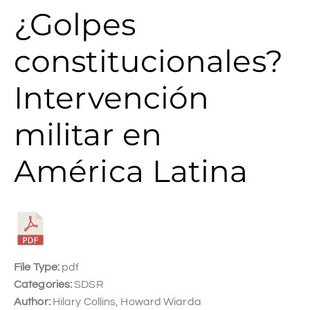
¿Golpes
constitucionales?
Intervención
militar en
América Latina
File Type:
pdf
Categories:
SDSR
Author:
Hilary Collins, Howard Wiarda