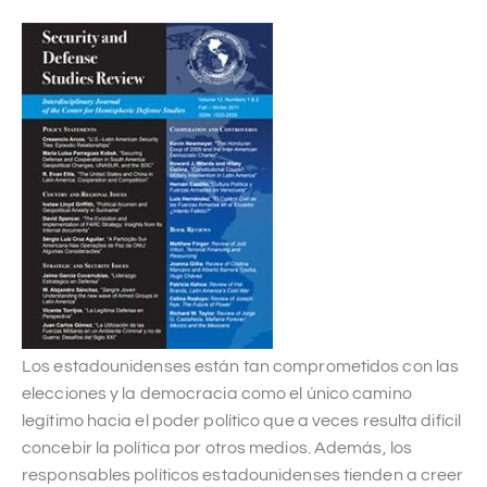
Los estadounidenses están tan comprometidos con las
elecciones y la democracia como el único camino
legítimo hacia el poder político que a veces resulta difícil
concebir la política por otros medios. Además, los
responsables políticos estadounidenses tienden a creer