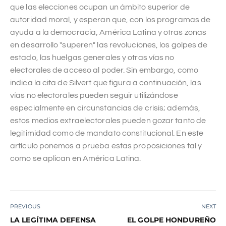
que las elecciones ocupan un ámbito superior de
autoridad moral, y esperan que, con los programas de
ayuda a la democracia, América Latina y otras zonas
en desarrollo "superen" las revoluciones, los golpes de
estado, las huelgas generales y otras vías no
electorales de acceso al poder. Sin embargo, como
indica la cita de Silvert que figura a continuación, las
vías no electorales pueden seguir utilizándose
especialmente en circunstancias de crisis; además,
estos medios extraelectorales pueden gozar tanto de
legitimidad como de mandato constitucional. En este
artículo ponemos a prueba estas proposiciones tal y
como se aplican en América Latina.
PREVIOUS
NEXT
LA LEGÍTIMA DEFENSA
EL GOLPE HONDUREÑO