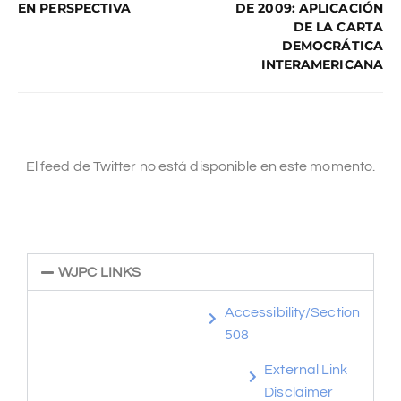
EN PERSPECTIVA
DE 2009: APLICACIÓN
DE LA CARTA
DEMOCRÁTICA
INTERAMERICANA
El feed de Twitter no está disponible en este momento.
WJPC LINKS
Accessibility/Section
508
External Link
Disclaimer