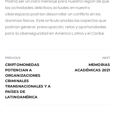
Podría ser un claro mensaje para nuestra región de que
las actividades delictivas actuales en nuestro
ciberespacio podrían desarrollar un conflicto en los
dominios físicos. Este artículo analiza los aspectos que
podrían generar preocupación, retos y oportunidades
para la ciberseguridad en América Latina y el Caribe.
PREVIOUS
NEXT
CRIPTOMONEDAS
MEMORIAS
POTENCIAN A
ACADÉMICAS 2021
ORGANIZACIONES
CRIMINALES
TRANSNACIONALES Y A
PAÍSES DE
LATINOAMÉRICA