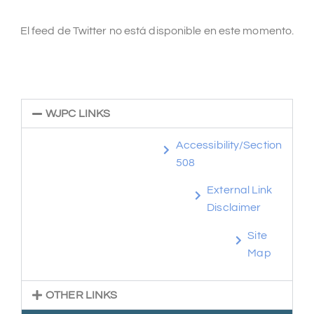
El feed de Twitter no está disponible en este momento.
WJPC LINKS
Accessibility/Section
508
External Link
Disclaimer
Site
Map
OTHER LINKS