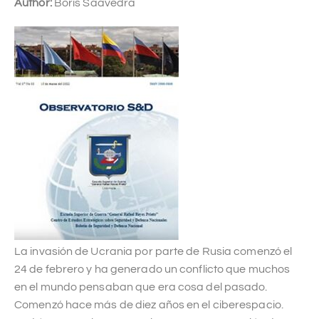
Author:
Boris Saavedra
La invasión de Ucrania por parte de Rusia comenzó el
24 de febrero y ha generado un conflicto que muchos
en el mundo pensaban que era cosa del pasado.
Comenzó hace más de diez años en el ciberespacio.