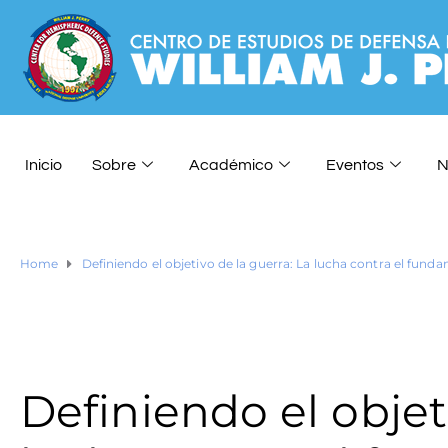
Inicio
Sobre
Académico
Eventos
N
Home
Definiendo el objetivo de la guerra: La lucha contra el fun
Definiendo el objet