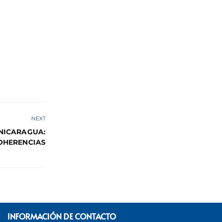
NEXT
 NICARAGUA:
COHERENCIAS
INFORMACIÓN DE CONTACTO