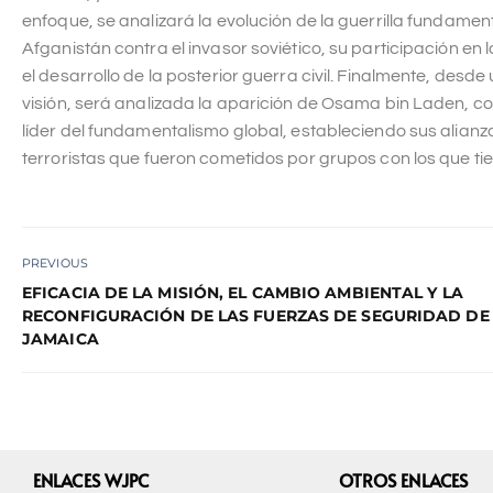
enfoque, se analizará la evolución de la guerrilla fundament
Afganistán contra el invasor soviético, su participación en 
el desarrollo de la posterior guerra civil. Finalmente, desde
visión, será analizada la aparición de Osama bin Laden, 
líder del fundamentalismo global, estableciendo sus alianza
terroristas que fueron cometidos por grupos con los que tie
PREVIOUS
EFICACIA DE LA MISIÓN, EL CAMBIO AMBIENTAL Y LA
RECONFIGURACIÓN DE LAS FUERZAS DE SEGURIDAD DE
JAMAICA
ENLACES WJPC
OTROS ENLACES