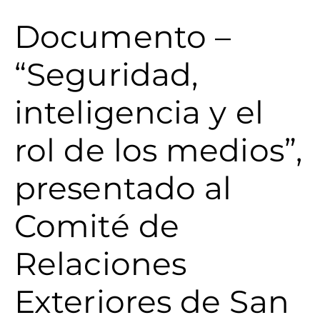
Documento –
“Seguridad,
inteligencia y el
rol de los medios”,
presentado al
Comité de
Relaciones
Exteriores de San