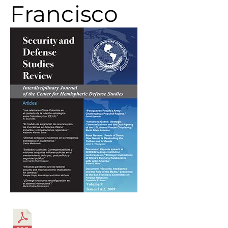
Francisco