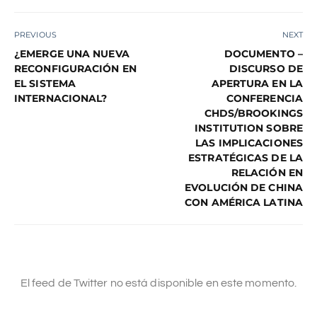
PREVIOUS
NEXT
¿EMERGE UNA NUEVA
DOCUMENTO –
RECONFIGURACIÓN EN
DISCURSO DE
EL SISTEMA
APERTURA EN LA
INTERNACIONAL?
CONFERENCIA
CHDS/BROOKINGS
INSTITUTION SOBRE
LAS IMPLICACIONES
ESTRATÉGICAS DE LA
RELACIÓN EN
EVOLUCIÓN DE CHINA
CON AMÉRICA LATINA
El feed de Twitter no está disponible en este momento.