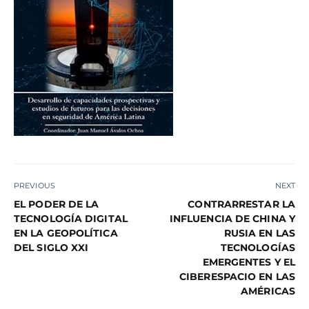
PREVIOUS
NEXT
EL PODER DE LA
CONTRARRESTAR LA
TECNOLOGÍA DIGITAL
INFLUENCIA DE CHINA Y
EN LA GEOPOLÍTICA
RUSIA EN LAS
DEL SIGLO XXI
TECNOLOGÍAS
EMERGENTES Y EL
CIBERESPACIO EN LAS
AMÉRICAS