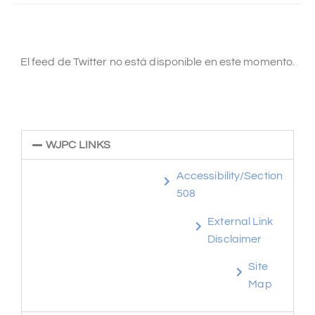
El feed de Twitter no está disponible en este momento.
WJPC LINKS
Accessibility/Section
508
External Link
Disclaimer
Site
Map