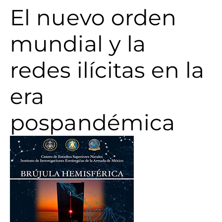
El nuevo orden
mundial y la
redes ilícitas en la
era
pospandémica