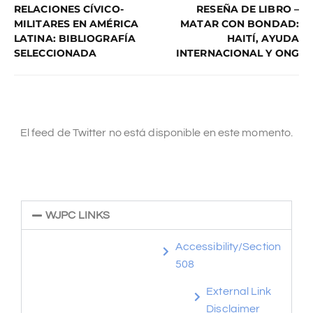
RELACIONES CÍVICO-
RESEÑA DE LIBRO –
MILITARES EN AMÉRICA
MATAR CON BONDAD:
LATINA: BIBLIOGRAFÍA
HAITÍ, AYUDA
SELECCIONADA
INTERNACIONAL Y ONG
El feed de Twitter no está disponible en este momento.
WJPC LINKS
Accessibility/Section
508
External Link
Disclaimer