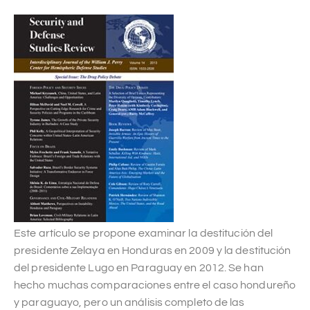
Este artículo se propone examinar la destitución del
presidente Zelaya en Honduras en 2009 y la destitución
del presidente Lugo en Paraguay en 2012. Se han
hecho muchas comparaciones entre el caso hondureño
y paraguayo, pero un análisis completo de las