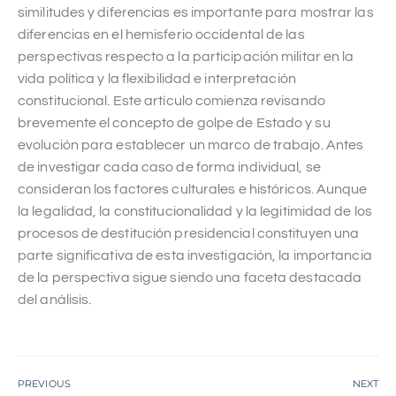
similitudes y diferencias es importante para mostrar las
diferencias en el hemisferio occidental de las
perspectivas respecto a la participación militar en la
vida política y la flexibilidad e interpretación
constitucional. Este artículo comienza revisando
brevemente el concepto de golpe de Estado y su
evolución para establecer un marco de trabajo. Antes
de investigar cada caso de forma individual, se
consideran los factores culturales e históricos. Aunque
la legalidad, la constitucionalidad y la legitimidad de los
procesos de destitución presidencial constituyen una
parte significativa de esta investigación, la importancia
de la perspectiva sigue siendo una faceta destacada
del análisis.
PREVIOUS
NEXT