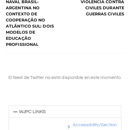
NAVAL BRASIL-
VIOLENCIA CONTRA
ARGENTINA NO
CIVILES DURANTE
CONTEXTO DE
GUERRAS CIVILES
COOPERAÇÃO NO
ATLÂNTICO SUL: DOIS
MODELOS DE
EDUCAÇÃO
PROFISSIONAL
El feed de Twitter no está disponible en este momento.
WJPC LINKS
Accessibility/Section