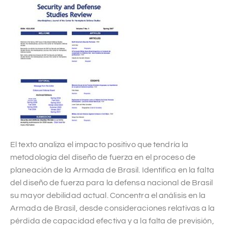
El texto analiza el impacto positivo que tendría la
metodología del diseño de fuerza en el proceso de
planeación de la Armada de Brasil. Identifica en la falta
del diseño de fuerza para la defensa nacional de Brasil
su mayor debilidad actual. Concentra el análisis en la
Armada de Brasil, desde consideraciones relativas a la
pérdida de capacidad efectiva y a la falta de previsión,