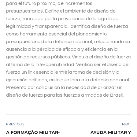
para el futuro próximo, de incrementos
presupuestarios. Define el ambiente de diseño de
fuerza, marcado por la prevalencia de la legalidad,
legitimidad y transparencia. Identifica diseño de fuerza
como herramienta esencial del planeamiento
presupuestario de la defensa nacional, relacionando su
ausencia a la pérdida de eficacia y eficiencia en la
gestión de recursos públicos. Vincula el diseño de fuerza
al tema de la interoperabilidad. Verifica ser el diseño de
fuerza un link esencial entre la toma de decisión y la
ejecución políticas, en lo que toca a la defensa nacional.
Presenta por conclusión la necesidad de priorizar un
diseño de fuerza para las fuerzas armadas de Brasil.
PREVIOUS
NEXT
A FORMAÇÃO MILITAR-
AYUDA MILITAR Y