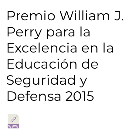
Premio William J.
Perry para la
Excelencia en la
Educación de
Seguridad y
Defensa 2015