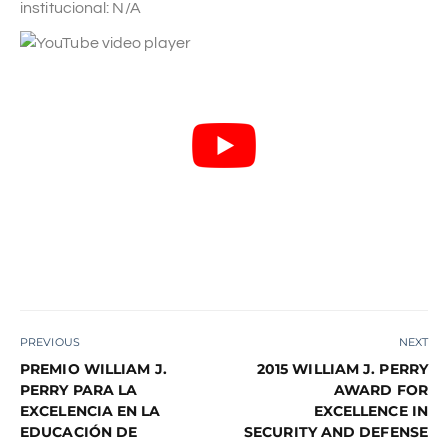
institucional: N/A
PREVIOUS
NEXT
PREMIO WILLIAM J.
2015 WILLIAM J. PERRY
PERRY PARA LA
AWARD FOR
EXCELENCIA EN LA
EXCELLENCE IN
EDUCACIÓN DE
SECURITY AND DEFENSE