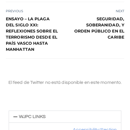
PREVIOUS
NEXT
ENSAYO – LA PLAGA
SEGURIDAD,
DEL SIGLO XXI:
SOBERANIDAD, Y
REFLEXIONES SOBRE EL
ORDEN PÚBLICO EN EL
TERRORISMO DESDE EL
CARIBE
PAÍS VASCO HASTA
MANHATTAN
El feed de Twitter no está disponible en este momento.
WJPC LINKS
Accessibility/Section