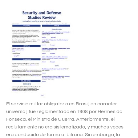
El servicio militar obligatorio en Brasil, en caracter
universal, fue reglamentado en 1908 por Hermes da
Fonseca, el Ministro de Guerra. Anteriormente, el
reclutamiento no era sistematizado, y muchas veces
era conducido de forma arbitraria. Sin embargo, la