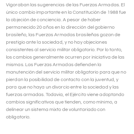
Vigoraban las sugerencias de las Fuerzas Armadas. El
único cambio importante en la Constitución de 1988 fue
la objeción de conciencia. A pesar de haber
permanecido 20 años en la dirección del gobierno
brasileño, las Fuerzas Armadas brasileñas gozan de
prestigio ante la sociedad, y no hay objeciones
consistentes al servicio militar obligatorio. Por lo tanto,
los cambios generalmente ocurren por iniciativa de las
mismas. Las Fuerzas Armadas defienden la
manutención del servicio militar obligatorio para que no
pierdan la posibilidad de contacto con la juventud, y
para que no haya un divorcio entre la sociedad y las
fuerzas armadas. Todavia, el Ejército viene adoptando
cambios significativos que tienden, como mínimo, a
delinear un sistema mixto de voluntariado con
obligatorio.