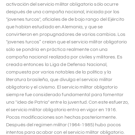
activación del servicio militar obligatorio sólo ocurre
después de una campaña nacional, iniciada por los
"jovenes turcos", oficiales de de bajo rango del Ejército
que habían estudiado en Alemania, y que se
convirtieron en propugnadores de varios cambios. Los
"jovenes turcos” creían que el servicio militar obligatorio
sólo se pondría en práctica realmente con una
campaña nacional realizada por civiles y militares. Es
creada entonces la Liga de Defensa Nacional,
compuesta por varios notables de la política y la
literatura brasileña, que divulga el servicio militar
obligatorio y el civismo. El servicio militar obligatorio
siempre fue considerado fundamental para fomentar
una "idea de Patria" entre la juventud. Con este esfuerzo,
el servicio militar obligatorio entra en vigor en 1916.
Pocas modificaciones son hechas posteriormente.
Después del regimen militar (1964-1985) hubo pocos
intentos para acabar con el servicio militar obligatorio.