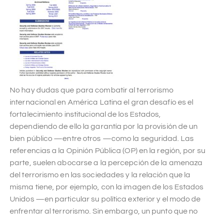
No hay dudas que para combatir al terrorismo
internacional en América Latina el gran desafío es el
fortalecimiento institucional de los Estados,
dependiendo de ello la garantía por la provisión de un
bien público —entre otros —como la seguridad. Las
referencias a la Opinión Pública (OP) en la región, por su
parte, suelen abocarse a la percepción de la amenaza
del terrorismo en las sociedades y la relación que la
misma tiene, por ejemplo, con la imagen de los Estados
Unidos —en particular su política exterior y el modo de
enfrentar al terrorismo. Sin embargo, un punto que no