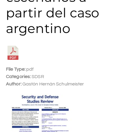
partir del caso
argentino
File Type:
pdf
Categories:
SDSR
Author:
Gastón Hernán Schulmeister