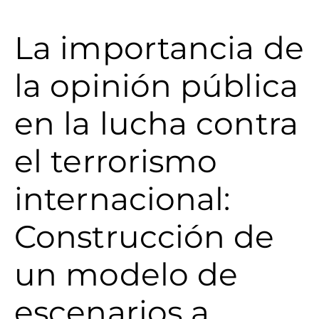
La importancia de
la opinión pública
en la lucha contra
el terrorismo
internacional:
Construcción de
un modelo de
escenarios a