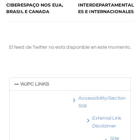
CIBERESPAÇO NOS EUA,
INTERDEPARTAMENTAL
BRASIL E CANADA
ES E INTERNACIONALES
El feed de Twitter no está disponible en este momento.
WJPC LINKS
Accessibility/Section
508
External Link
Disclaimer
Site