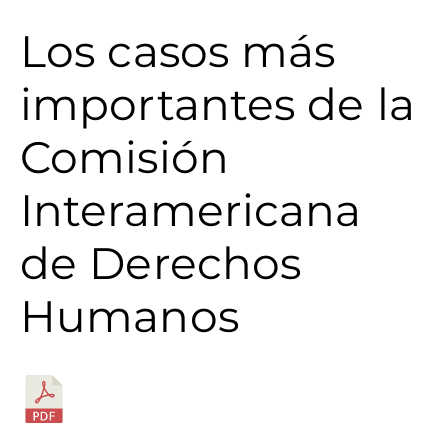
Los casos más
importantes de la
Comisión
Interamericana
de Derechos
Humanos