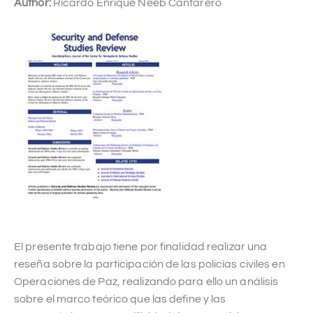
Author:
Ricardo Enrique Neeb Cantarero
El presente trabajo tiene por finalidad realizar una
reseña sobre la participación de las policías civiles en
Operaciones de Paz, realizando para ello un análisis
sobre el marco teórico que las define y las