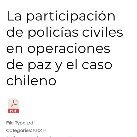
La participación
de policías civiles
en operaciones
de paz y el caso
chileno
File Type:
pdf
Categories:
SDSR