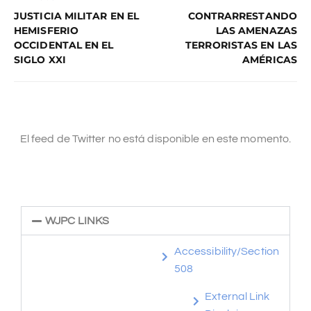
JUSTICIA MILITAR EN EL
CONTRARRESTANDO
HEMISFERIO
LAS AMENAZAS
OCCIDENTAL EN EL
TERRORISTAS EN LAS
SIGLO XXI
AMÉRICAS
El feed de Twitter no está disponible en este momento.
WJPC LINKS
Accessibility/Section
508
External Link