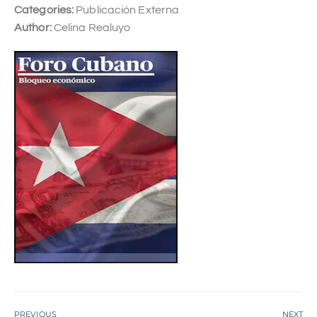
Categories:
Publicación Externa
Author:
Celina Realuyo
PREVIOUS
NEXT