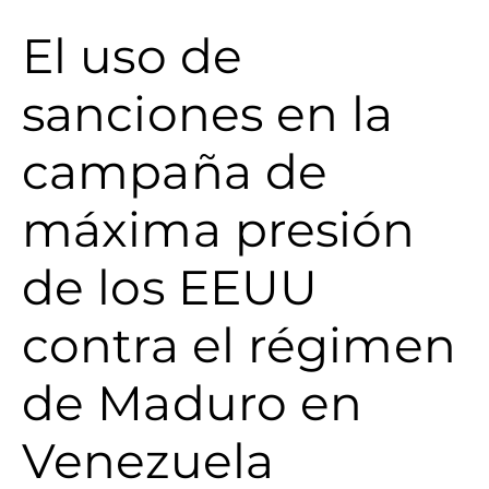
El uso de
sanciones en la
campaña de
máxima presión
de los EEUU
contra el régimen
de Maduro en
Venezuela