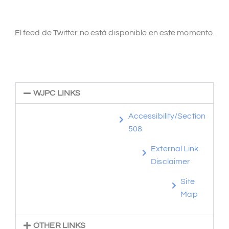
El feed de Twitter no está disponible en este momento.
WJPC LINKS
Accessibility/Section
508
External Link
Disclaimer
Site
Map
OTHER LINKS