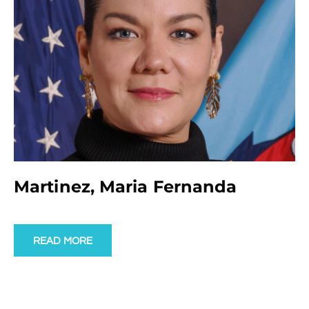
Martinez, Maria Fernanda
READ MORE