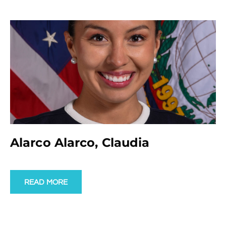
Alarco Alarco, Claudia
READ MORE