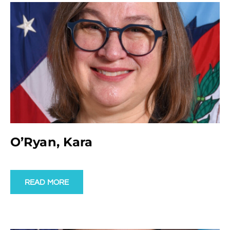
O’Ryan, Kara
READ MORE