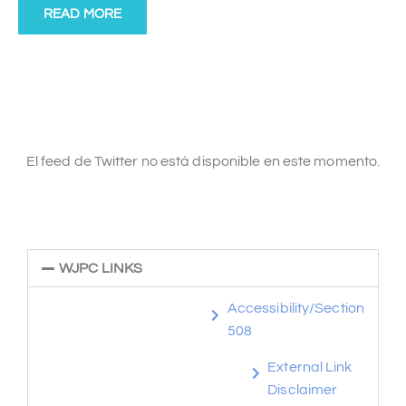
READ MORE
El feed de Twitter no está disponible en este momento.
WJPC LINKS
Accessibility/Section
508
External Link
Disclaimer