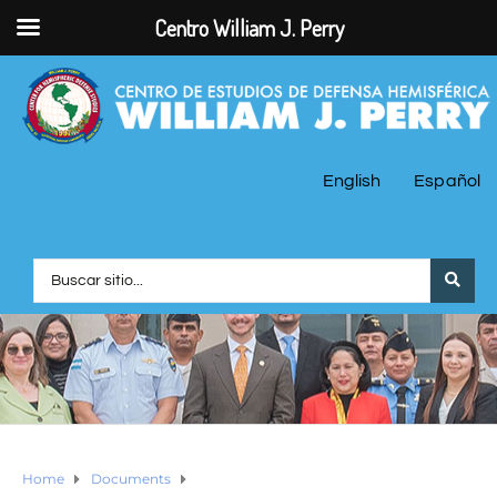
Centro William J. Perry
English
Español
Home
Documents