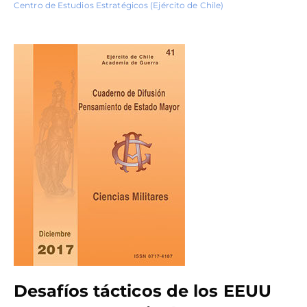
Centro de Estudios Estratégicos (Ejército de Chile)
Desafíos tácticos de los EEUU