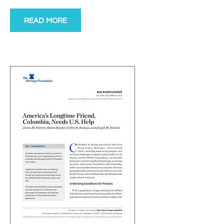
READ MORE