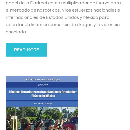
papel de la Darknet como multiplicador de fuerza para
el mercado de narcóticos, y los esfuerzos nacionales e
internacionales de Estados Unidos y México para
abordar el dinámico comercio de drogas y la violencia
asociada.
READ MORE