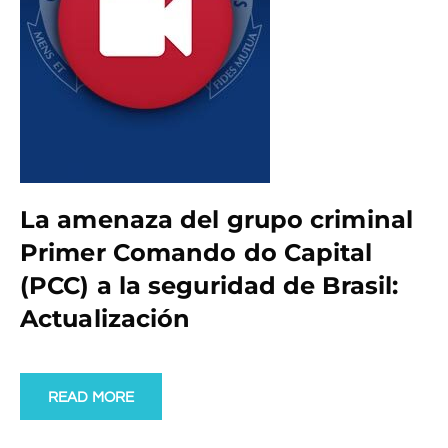
La amenaza del grupo criminal
Primer Comando do Capital
(PCC) a la seguridad de Brasil:
Actualización
READ MORE