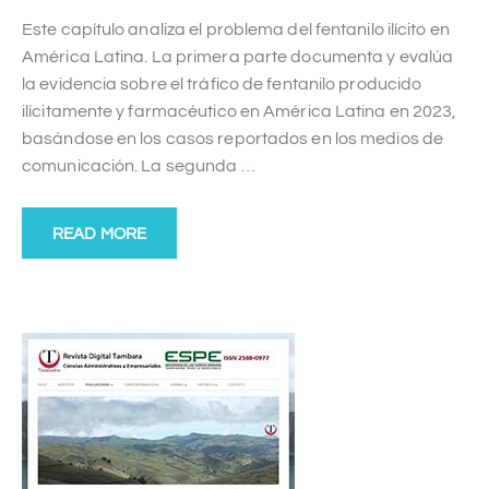
Este capítulo analiza el problema del fentanilo ilícito en
América Latina. La primera parte documenta y evalúa
la evidencia sobre el tráfico de fentanilo producido
ilícitamente y farmacéutico en América Latina en 2023,
basándose en los casos reportados en los medios de
comunicación. La segunda
…
READ MORE