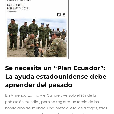
Se necesita un “Plan Ecuador”:
La ayuda estadounidense debe
aprender del pasado
En América Latina y el Caribe vive sólo el 9% de la
población mundial, pero se registra un tercio de los
homicidios del mundo. Una mezcla letal de drogas, fácil