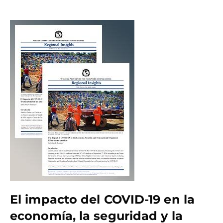
El impacto del COVID-19 en la
economía, la seguridad y la