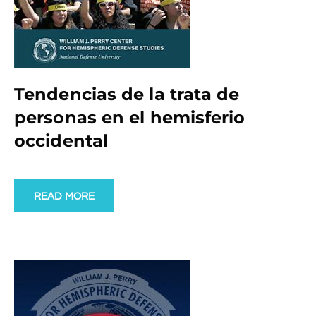
Tendencias de la trata de
personas en el hemisferio
occidental
READ MORE