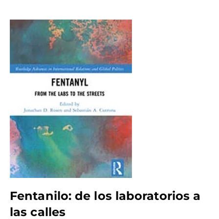
Fentanilo: de los laboratorios a
las calles