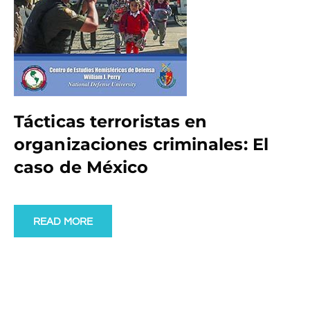
Tácticas terroristas en
organizaciones criminales: El
caso de México
READ MORE