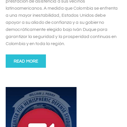
prestación de asistencia a sus vecinos
latinoamericanos. A medida que Colombia se enfrenta
a una mayor inestabilidad, Estados Unidos debe
apoyar a su aliado de confianza y a su gobierno
democráticamente elegido bajo Iván Duque para
garantizar la seguridad y la prosperidad continuas en
Colombia y en toda la región.
READ MORE