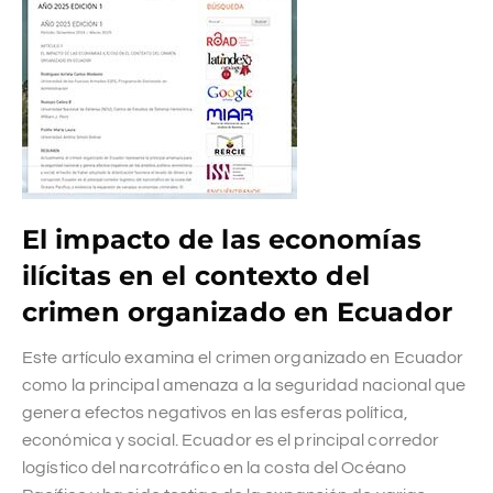
El impacto de las economías
ilícitas en el contexto del
crimen organizado en Ecuador
Este artículo examina el crimen organizado en Ecuador
como la principal amenaza a la seguridad nacional que
genera efectos negativos en las esferas política,
económica y social. Ecuador es el principal corredor
logístico del narcotráfico en la costa del Océano