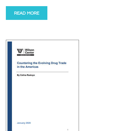
READ MORE