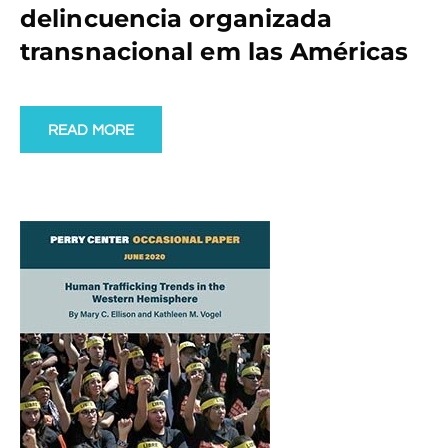
delincuencia organizada
transnacional em las Américas
READ MORE