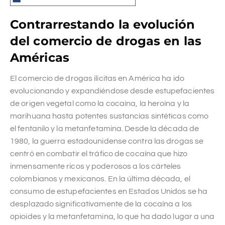
Contrarrestando la evolución
del comercio de drogas en las
Américas
El comercio de drogas ilícitas en América ha ido
evolucionando y expandiéndose desde estupefacientes
de origen vegetal como la cocaína, la heroína y la
marihuana hasta potentes sustancias sintéticas como
el fentanilo y la metanfetamina. Desde la década de
1980, la guerra estadounidense contra las drogas se
centró en combatir el tráfico de cocaína que hizo
inmensamente ricos y poderosos a los cárteles
colombianos y mexicanos. En la última década, el
consumo de estupefacientes en Estados Unidos se ha
desplazado significativamente de la cocaína a los
opioides y la metanfetamina, lo que ha dado lugar a una