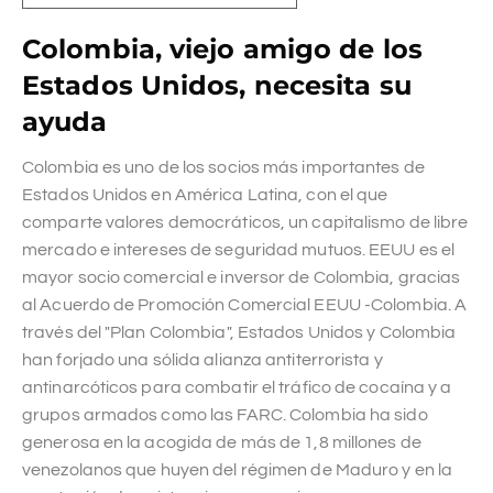
Colombia, viejo amigo de los
Estados Unidos, necesita su
ayuda
Colombia es uno de los socios más importantes de
Estados Unidos en América Latina, con el que
comparte valores democráticos, un capitalismo de libre
mercado e intereses de seguridad mutuos. EEUU es el
mayor socio comercial e inversor de Colombia, gracias
al Acuerdo de Promoción Comercial EEUU -Colombia. A
través del "Plan Colombia", Estados Unidos y Colombia
han forjado una sólida alianza antiterrorista y
antinarcóticos para combatir el tráfico de cocaína y a
grupos armados como las FARC. Colombia ha sido
generosa en la acogida de más de 1,8 millones de
venezolanos que huyen del régimen de Maduro y en la