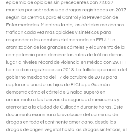
epidemia de opioides sin precedentes con 72.037
muertes por sobredosis de drogas registradas en 2017
según los Centros para el Control y la Prevención de
Enfermedades. Mientras tanto, los cárteles mexicanos
trafican cada vez más opioides y sintéticos para
responder a los cambios del mercado en EEUU La
atomización de los grandes cárteles y el aumento de la
competencia para dominar las rutas de tráfico dieron
lugar a niveles récord de violencia en México con 29.111
homicidios registrados en 2018. La fallida operación del
gobierno mexicano del 17 de octubre de 2019 para
capturar a uno de los hijos de El Chapo Guzmán
demostró cómo el cártel de Sinaloa superó en
armamento a las fuerzas de seguridad mexicanas y
aterrorizó a la ciudad de Culiacán durante horas. Este
documento examinará la evolución del comercio de
drogas en todo el continente americano, desde las
drogas de origen vegetal hasta las drogas sintéticas, el