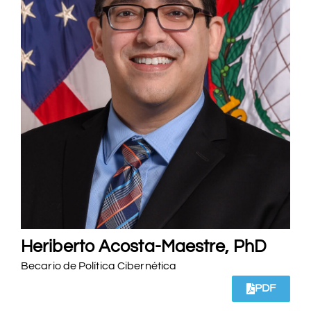
Heriberto Acosta-Maestre, PhD
Becario de Política Cibernética
PDF