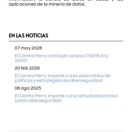
aplicaciones de la minería de datos.
EN LAS NOTICIAS
07 may 2026
El Centro Perry concluye cursos CYBER/AI y
GSSD
20 feb 2026
El Centro Perry imparte curso asincrónico de
políticas y estrategias de ciberseguridad
06 ago 2025
El Centro Perry imparte curso virtual asincrónico
sobre ciberseguridad