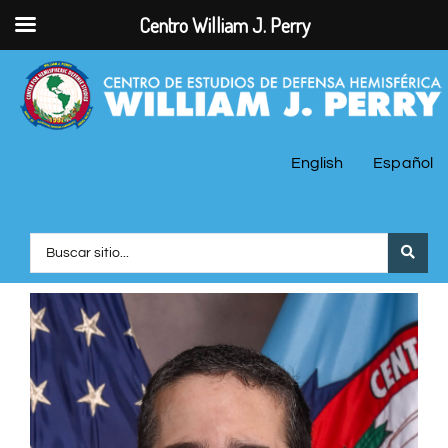
Centro William J. Perry
English
Español