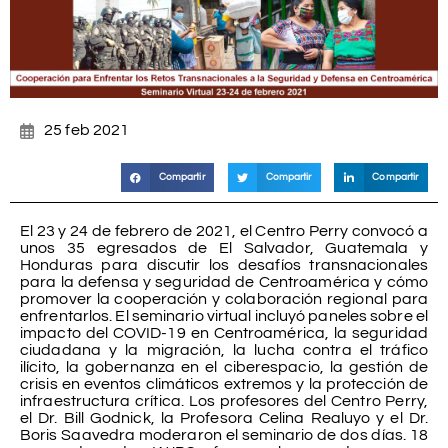
25 feb 2021
Compartir
Compartir
Compartir
El 23 y 24 de febrero de 2021, el Centro Perry convocó a
unos 35 egresados de El Salvador, Guatemala y
Honduras para discutir los desafíos transnacionales
para la defensa y seguridad de Centroamérica y cómo
promover la cooperación y colaboración regional para
enfrentarlos. El seminario virtual incluyó paneles sobre el
impacto del COVID-19 en Centroamérica, la seguridad
ciudadana y la migración, la lucha contra el tráfico
ilícito, la gobernanza en el ciberespacio, la gestión de
crisis en eventos climáticos extremos y la protección de
infraestructura crítica. Los profesores del Centro Perry,
el Dr. Bill Godnick, la Profesora Celina Realuyo y el Dr.
Boris Saavedra moderaron el seminario de dos días. 18