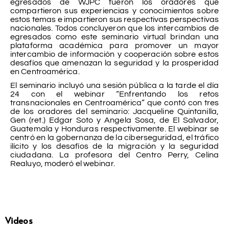
egresados de WJPC fueron los oradores que
compartieron sus experiencias y conocimientos sobre
estos temas e impartieron sus respectivas perspectivas
nacionales. Todos concluyeron que los intercambios de
egresados como este seminario virtual brindan una
plataforma académica para promover un mayor
intercambio de información y cooperación sobre estos
desafíos que amenazan la seguridad y la prosperidad
en Centroamérica.
El seminario incluyó una sesión pública a la tarde el día
24 con el webinar “Enfrentando los retos
transnacionales en Centroamérica” que contó con tres
de los oradores del seminario: Jacqueline Quintanilla,
Gen (ret.) Edgar Soto y Angela Sosa, de El Salvador,
Guatemala y Honduras respectivamente. El webinar se
centró en la gobernanza de la ciberseguridad, el tráfico
ilícito y los desafíos de la migración y la seguridad
ciudadana. La profesora del Centro Perry, Celina
Realuyo, moderó el webinar.
Videos