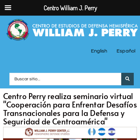
Centro William J. Perry
English
Español
Centro Perry realiza seminario virtual
"Cooperación para Enfrentar Desafíos
Transnacionales para la Defensa y
Seguridad de Centroamérica"