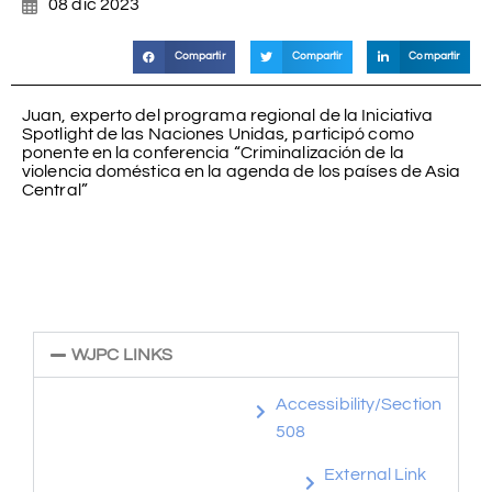
08 dic 2023
Compartir
Compartir
Compartir
Juan, experto del programa regional de la Iniciativa
Spotlight de las Naciones Unidas, participó como
ponente en la conferencia “Criminalización de la
violencia doméstica en la agenda de los países de Asia
Central”
WJPC LINKS
Accessibility/Section
508
External Link