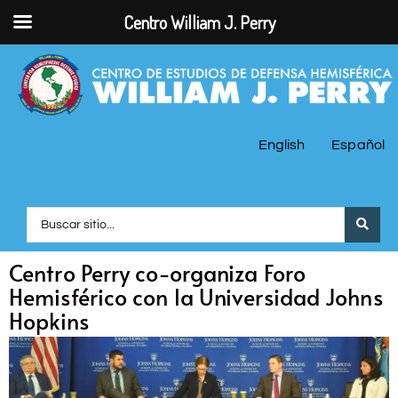
Centro William J. Perry
English
Español
Centro Perry co-organiza Foro
Hemisférico con la Universidad Johns
Hopkins