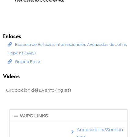
Enlaces
Escuela de Estudios Internacionales Avanzados de Johns
Hopkins (SAIS)
Galería Flickr
Videos
Grabación del Evento (inglés)
WJPC LINKS
Accessibility/Section