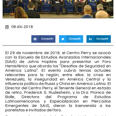
06 dic 2018
Compartir
Compartir
Compartir
El 29 de noviembre de 2018, el Centro Perry se asoció
con la Escuela de Estudios Avanzados Internacionales
(SAIS) de Johns Hopkins para presentar un Foro
Hemisférico que aborda los “Desafíos de Seguridad en
América Latina”. El evento cubrió temas actuales
relevantes para la región, entre ellos: la crisis en
Venezuela, la inseguridad en América Central y la
influencia política de Rusia y China en América Latina. El
Director del Centro Perry, el Teniente General en estado
de retiro, Frederick S. Rudesheim, y la Dra. Monica de
Bolle, Directora del Programa de Estudios
Latinoamericanos y Especialización en Mercados
Emergentes de SAIS, dieron la bienvenida a los
panelistas e invitados del foro.