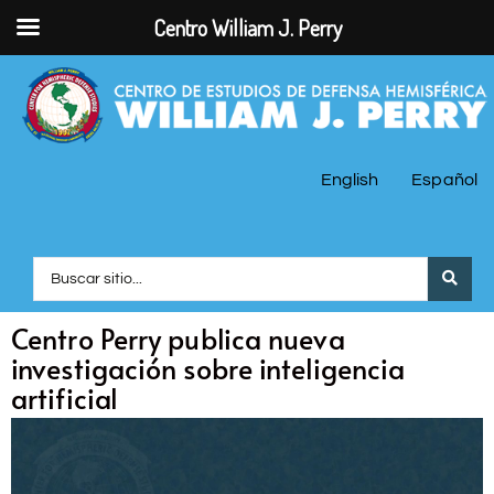
Centro William J. Perry
English
Español
Centro Perry publica nueva
investigación sobre inteligencia
artificial