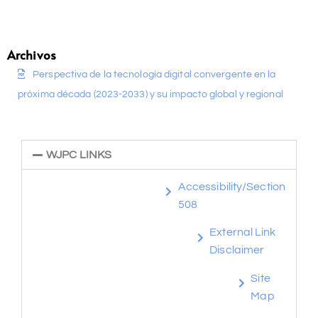
Archivos
Perspectiva de la tecnología digital convergente en la
próxima década (2023-2033) y su impacto global y regional
WJPC LINKS
Accessibility/Section
508
External Link
Disclaimer
Site
Map