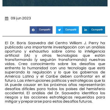
09 jun 2023
Compartir
Compartir
Compartir
El Dr. Boris Saavedra del Centro William J. Perry ha
publicado una importante investigación con un análisis
oportuno y exhaustivo sobre cómo la inteligencia
artificial (IA) y otras tecnologías que están
transformando (y seguirán transformando) nuestras
vidas. Crea conocimiento sobre los desafíos que
enfrenta la humanidad con una tecnología que está
superando la regulación y lo que los gobiernos de
América Latina y el Caribe deben confrontar en el
futuro. Las interrupciones políticas y estratégicas que la
IA puede causar en los próximos años representarán
desafíos difíciles para todos los países del hemisferio
occidental. El análisis del Dr. Saavedra identifica los
riesgos y las acciones estratégicas requeridas para
mitigar y prepararse para estos desafíos futuros.