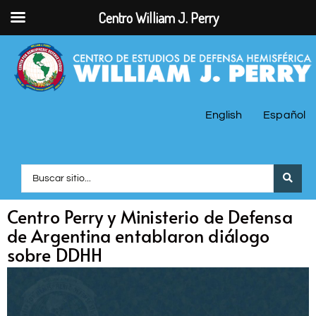
Centro William J. Perry
English
Español
Centro Perry y Ministerio de Defensa
de Argentina entablaron diálogo
sobre DDHH