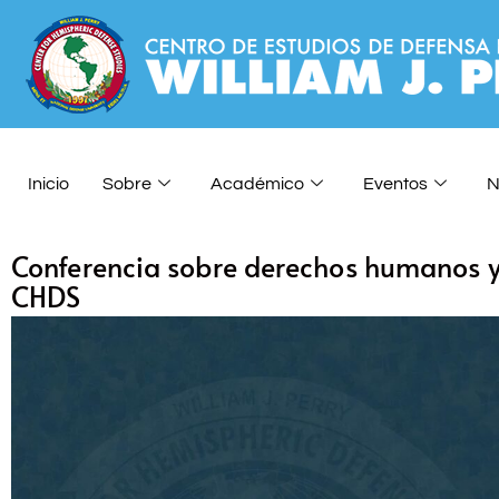
Inicio
Sobre
Académico
Eventos
N
Conferencia sobre derechos humanos y
CHDS