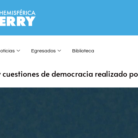
oticias
Egresados
Biblioteca
 cuestiones de democracia realizado po