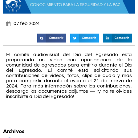
07 feb 2024
Compartir
Compartir
Compartir
El comité audiovisual del Día del Egresado está
preparando un vídeo con aportaciones de la
comunidad de egresados para emitirlo durante el Día
del Egresado. El comité está solicitando sus
contribuciones de videos, fotos, clips de audio y más
para compartir durante el evento el 21 de marzo de
2024. Para más información sobre las contribuciones,
descarga los documentos adjuntos — ¡y no te olvides
inscribirte al Día del Egresado!
Archivos