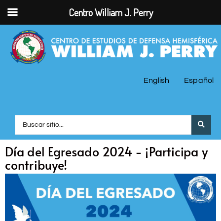
Centro William J. Perry
English
Español
Día del Egresado 2024 - ¡Participa y
contribuye!