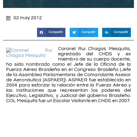
02 may 2012
Compartir
Compartir
Compartir
Coronel Rui Chagas Mesquita,
egredado del CHDS y ex
miembro de su cuerpo docente,
ha sido nombrado como el Jefe de la Oficina de la
Fuerza Aérea Brasileña en el Congreso Brasileño (Jefe
de la Asamblea Parlamentaria de Comandante Asesor
de Aeronáutica [ASPAER]). ASPAER fue establecido en
2004 para esforzar la relación entre la Fuerza Aérea y
las instituciones que representan los poderes del
Ejecutivo, Legislativo, y Judicial del gobierno Brasileño.
COL Mesquita fue un Escolar Visitante en CHDS en 2007.