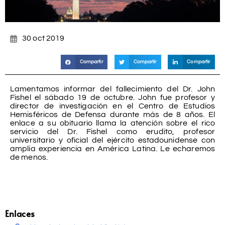
30 oct 2019
Compartir
Compartir
Compartir
Lamentamos informar del fallecimiento del Dr. John
Fishel el sábado 19 de octubre. John fue profesor y
director de investigación en el Centro de Estudios
Hemisféricos de Defensa durante más de 8 años. El
enlace a su obituario llama la atención sobre el rico
servicio del Dr. Fishel como erudito, profesor
universitario y oficial del ejército estadounidense con
amplia experiencia en América Latina. Le echaremos
de menos.
Enlaces