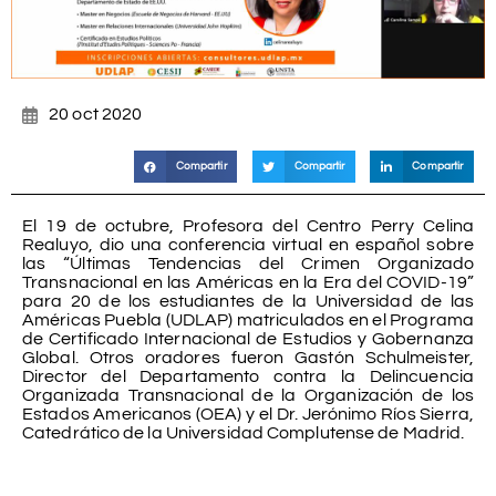
20 oct 2020
Compartir
Compartir
Compartir
El 19 de octubre, Profesora del Centro Perry Celina
Realuyo, dio una conferencia virtual en español sobre
las “Últimas Tendencias del Crimen Organizado
Transnacional en las Américas en la Era del COVID-19”
para 20 de los estudiantes de la Universidad de las
Américas Puebla (UDLAP) matriculados en el Programa
de Certificado Internacional de Estudios y Gobernanza
Global. Otros oradores fueron Gastón Schulmeister,
Director del Departamento contra la Delincuencia
Organizada Transnacional de la Organización de los
Estados Americanos (OEA) y el Dr. Jerónimo Ríos Sierra,
Catedrático de la Universidad Complutense de Madrid.