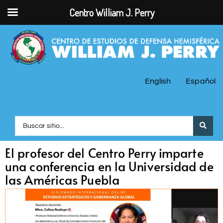
Centro William J. Perry
English
Español
El profesor del Centro Perry imparte
una conferencia en la Universidad de
las Américas Puebla