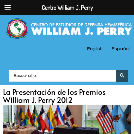
Centro William J. Perry
English
Español
La Presentación de los Premios
William J. Perry 2012