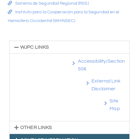
Sistema de Seguridad Regional (RSS)
Instituto para la Cooperación para la Seguridad en el
Hemisferio Occidental (WHINSEC)
WJPC LINKS
Accessibility/Section
508
External Link
Disclaimer
Site
Map
OTHER LINKS