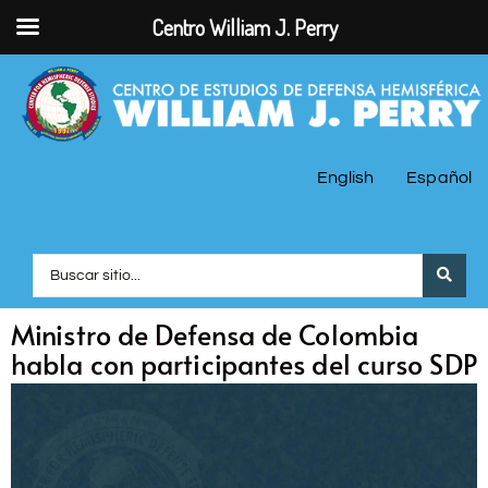
Centro William J. Perry
English
Español
Ministro de Defensa de Colombia
habla con participantes del curso SDP