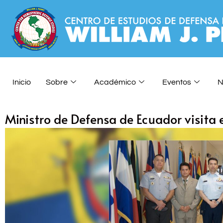
Inicio
Sobre
Académico
Eventos
N
Ministro de Defensa de Ecuador visita e