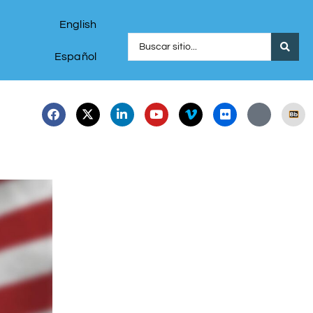
English
Español