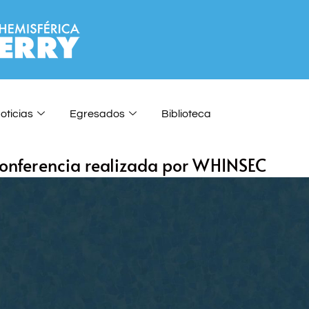
oticias
Egresados
Biblioteca
 conferencia realizada por WHINSEC