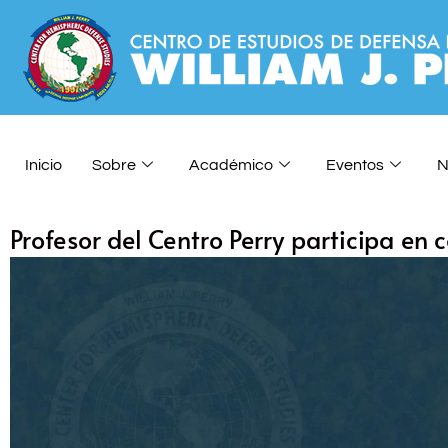
Inicio
Sobre
Académico
Eventos
N
Profesor del Centro Perry participa en