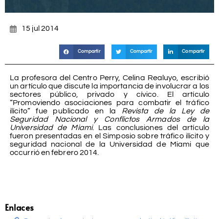
15 jul 2014
Compartir
Compartir
Compartir
La profesora del Centro Perry, Celina Realuyo, escribió
un artículo que discute la importancia de involucrar a los
sectores público, privado y cívico. El artículo
“Promoviendo asociaciones para combatir el tráfico
ilícito” fue publicado en la
Revista de la Ley de
Seguridad Nacional y Conflictos Armados de la
Universidad de Miami
. Las conclusiones del artículo
fueron presentadas en el Simposio sobre tráfico ilícito y
seguridad nacional de la Universidad de Miami que
occurrió en febrero 2014.
Enlaces