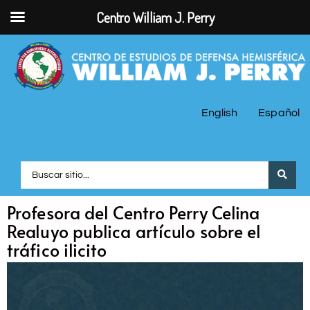
Centro William J. Perry
English
Español
Profesora del Centro Perry Celina
Realuyo publica artículo sobre el
tráfico ilicito