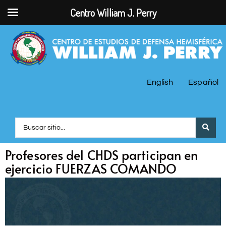
Centro William J. Perry
English
Español
Profesores del CHDS participan en
ejercicio FUERZAS COMANDO