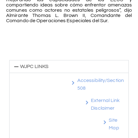
compartiendo ideas sobre cómo enfrentar amenazas
comunes como actores no estatales peligrosos”, dijo
Almirante Thomas L. Brown II, Comandante del
Comando de Operaciones Especiales del Sur.
WJPC LINKS
Accessibility/Section
508
External Link
Disclaimer
Site
Map