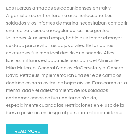
Las fuerzas armadas estadounidenses en Irak y
Afganistán se enfrentaron a un difícil desafío. Los
soldados y los infantes de marina necesitaban combatir
una fuerza viciosa e irregular de los insurgentes
talibanes. Al mismo tiempo, había que tomar el mayor
cuidado para evitar las bajas civiles. Evitar daños
colaterales fue más fácil decirlo que hacerlo. Altos
líderes militares estadounidenses como el Almirante
Mike Mullen, el General Stanley McChrystal y el General
David Petraeus implementaron una serie de cambios
doctrinales para evitar las bajas civiles. Pero cambiar la
mentalidad y el adiestramiento de los soldados
norteamericanos no fue una tarea rápida,
especialmente cuando las restricciones en el uso de la
fuerza pusieron en riesgo al personal estadounidense.
READ MORE