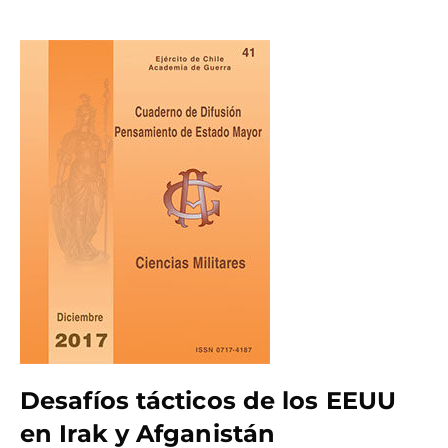
Desafíos tácticos de los EEUU
en Irak y Afganistán