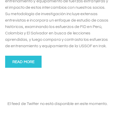
entrenamiento y equipamiento de fuerzas extranjeras y
el impacto de estos intercambios con nuestros socios.
Su metodología de investigación incluye extensas
entrevistas e incorpora un enfoque de estudio de casos
históricos, examinando los esfuerzos de FID en Perú,
Colombia y El Salvador en busca de lecciones
aprendidas, y luego compara y contrasta los esfuerzos
de entrenamiento y equipamiento de la USSOF en Irak.
READ MORE
El feed de Twitter no está disponible en este momento.