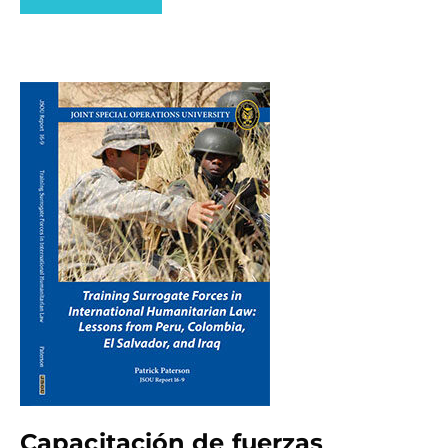
Capacitación de fuerzas