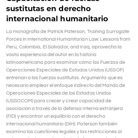
sustitutas en derecho
internacional humanitario
La monografía de Patrick Paterson, Training Surrogate
Forces in International Humanitarian Law: Lessons from
Peru, Colombia, El Salvador, and Iraq, aprovecha la
vasta experiencia del autor en la historia
latinoamericana para examinar cómo las Fuerzas de
Operaciones Especiales de Estados Unidos (USSOF)
entrenan a las fuerzas sustitutas. Argumenta que es
necesario emplear el enfoque indirecto del Mando de
Operaciones Especiales de los Estados Unidos
(USSOCOM) para crecer y crear capacidad de
asociación a través de la defensa interna extranjera
(FID) y encontrar un equilibrio con el derecho
internacional humanitario (DIH). Paterson también
examina las cuestiones legales y las restricciones al