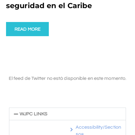
seguridad en el Caribe
READ MORE
El feed de Twitter no está disponible en este momento.
WJPC LINKS
Accessibility/Section
508