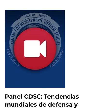
Panel CDSC: Tendencias
mundiales de defensa y