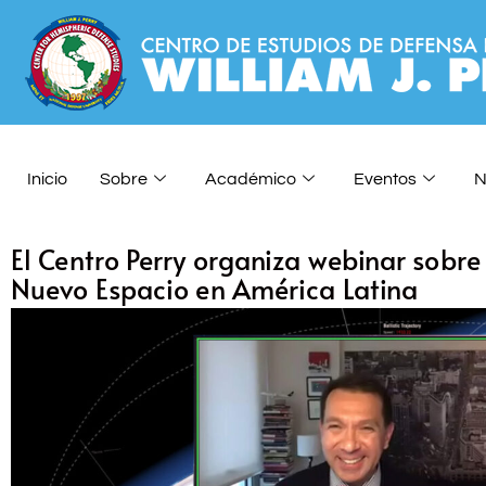
Inicio
Sobre
Académico
Eventos
N
El Centro Perry organiza webinar sobre 
Nuevo Espacio en América Latina