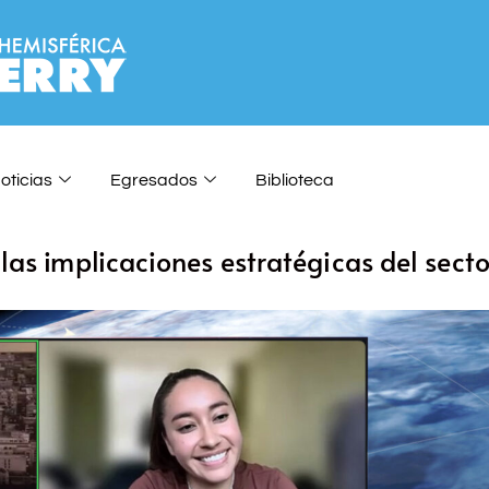
oticias
Egresados
Biblioteca
las implicaciones estratégicas del secto