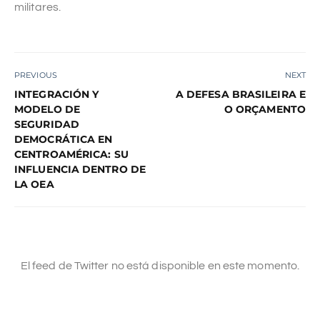
militares.
PREVIOUS
NEXT
INTEGRACIÓN Y
A DEFESA BRASILEIRA E
MODELO DE
O ORÇAMENTO
SEGURIDAD
DEMOCRÁTICA EN
CENTROAMÉRICA: SU
INFLUENCIA DENTRO DE
LA OEA
El feed de Twitter no está disponible en este momento.