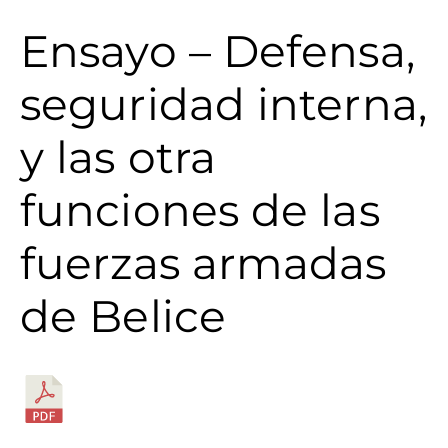
Ensayo – Defensa,
seguridad interna,
y las otra
funciones de las
fuerzas armadas
de Belice