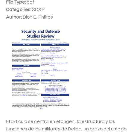
File Type:
pdf
Categories:
SDSR
Author:
Dion E. Phillips
El artículo se centra en el origen, la estructura y las
funciones de los militares de Belice, un brazo del estado