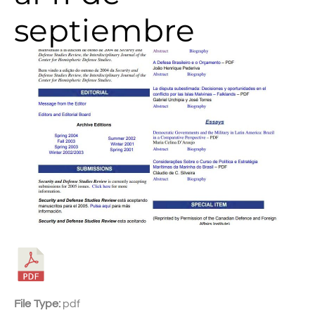
septiembre
File Type:
pdf