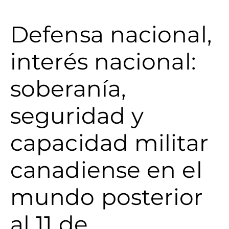
Defensa nacional,
interés nacional:
soberanía,
seguridad y
capacidad militar
canadiense en el
mundo posterior
al 11 de