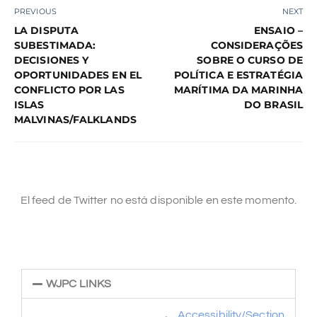
PREVIOUS
NEXT
LA DISPUTA
ENSAIO –
SUBESTIMADA:
CONSIDERAÇÕES
DECISIONES Y
SOBRE O CURSO DE
OPORTUNIDADES EN EL
POLÍTICA E ESTRATÉGIA
CONFLICTO POR LAS
MARÍTIMA DA MARINHA
ISLAS
DO BRASIL
MALVINAS/FALKLANDS
El feed de Twitter no está disponible en este momento.
WJPC LINKS
Accessibility/Section