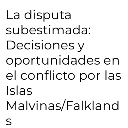
La disputa
subestimada:
Decisiones y
oportunidades en
el conflicto por las
Islas
Malvinas/Falkland
s