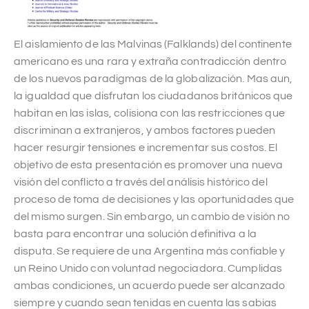
El aislamiento de las Malvinas (Falklands) del continente
americano es una rara y extraña contradicción dentro
de los nuevos paradigmas de la globalización. Mas aun,
la igualdad que disfrutan los ciudadanos británicos que
habitan en las islas, colisiona con las restricciones que
discriminan a extranjeros, y ambos factores pueden
hacer resurgir tensiones e incrementar sus costos. El
objetivo de esta presentación es promover una nueva
visión del conflicto a través del análisis histórico del
proceso de toma de decisiones y las oportunidades que
del mismo surgen. Sin embargo, un cambio de visión no
basta para encontrar una solución definitiva a la
disputa. Se requiere de una Argentina más confiable y
un Reino Unido con voluntad negociadora. Cumplidas
ambas condiciones, un acuerdo puede ser alcanzado
siempre y cuando sean tenidas en cuenta las sabias