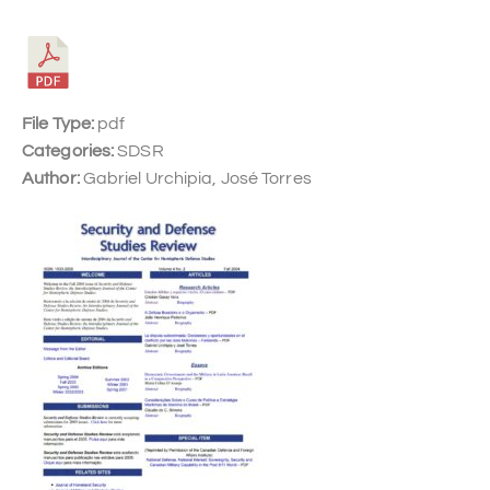
File Type:
pdf
Categories:
SDSR
Author:
Gabriel Urchipia, José Torres