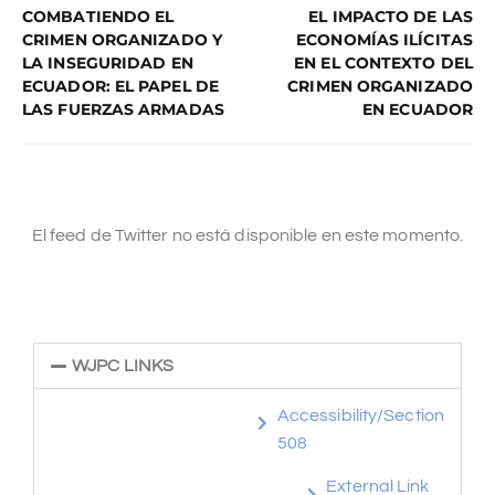
COMBATIENDO EL
EL IMPACTO DE LAS
CRIMEN ORGANIZADO Y
ECONOMÍAS ILÍCITAS
LA INSEGURIDAD EN
EN EL CONTEXTO DEL
ECUADOR: EL PAPEL DE
CRIMEN ORGANIZADO
LAS FUERZAS ARMADAS
EN ECUADOR
El feed de Twitter no está disponible en este momento.
WJPC LINKS
Accessibility/Section
508
External Link