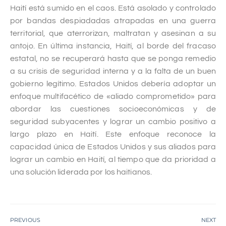
Haití está sumido en el caos. Está asolado y controlado
por bandas despiadadas atrapadas en una guerra
territorial, que aterrorizan, maltratan y asesinan a su
antojo. En última instancia, Haití, al borde del fracaso
estatal, no se recuperará hasta que se ponga remedio
a su crisis de seguridad interna y a la falta de un buen
gobierno legítimo. Estados Unidos debería adoptar un
enfoque multifacético de «aliado comprometido» para
abordar las cuestiones socioeconómicas y de
seguridad subyacentes y lograr un cambio positivo a
largo plazo en Haití. Este enfoque reconoce la
capacidad única de Estados Unidos y sus aliados para
lograr un cambio en Haití, al tiempo que da prioridad a
una solución liderada por los haitianos.
PREVIOUS
NEXT