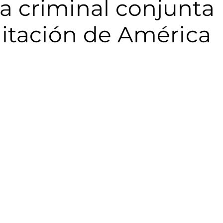
a criminal conjunta
gitación de América