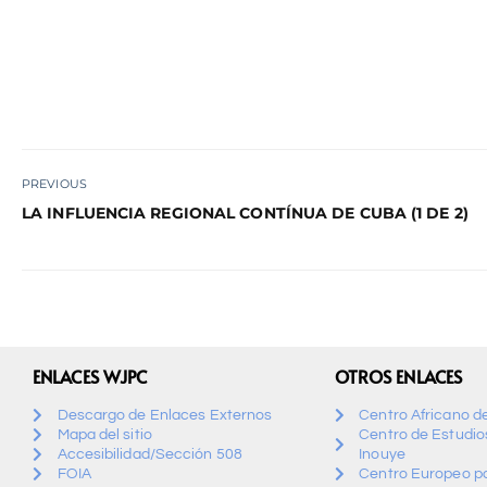
PREVIOUS
LA INFLUENCIA REGIONAL CONTÍNUA DE CUBA (1 DE 2)
ENLACES WJPC
OTROS ENLACES
Descargo de Enlaces Externos
Centro Africano d
Mapa del sitio
Centro de Estudios
Accesibilidad/Sección 508
Inouye
FOIA
Centro Europeo pa