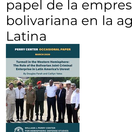
papel de la empres
bolivariana en la a
Latina