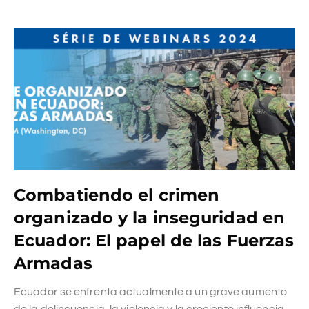
Combatiendo el crimen
organizado y la inseguridad en
Ecuador: El papel de las Fuerzas
Armadas
Ecuador se enfrenta actualmente a un grave aumento
de la delincuencia, la violencia y la creciente influencia