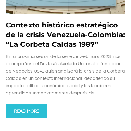
Contexto histórico estratégico
de la crisis Venezuela-Colombia:
“La Corbeta Caldas 1987”
En la próxima sesión de la serie de webinars 2023, nos
acompañará el Dr. Jesús Aveledo Urdaneta, fundador
de Negocios USA, quien analizará la crisis de la Corbeta
Caldas en un contexto internacional, debatiendo su
impacto político, económico-social y las lecciones
aprendidas. Inmediatamente después del
…
READ MORE