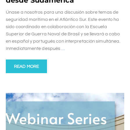
desde Sudamérica
Únase a nosotros para una discusión sobre temas de
seguridad marítima en el Atlántico Sur. Este evento ha
sido coordinado en colaboración con la Escuela
Superior de Guerra Naval de Brasil y se llevará a cabo
en español y portugués con interpretación simultánea.
Inmediatamente después
…
READ MORE