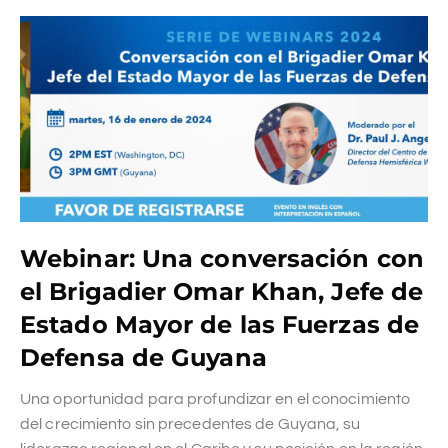
Webinar: Una conversación con
el Brigadier Omar Khan, Jefe de
Estado Mayor de las Fuerzas de
Defensa de Guyana
Una oportunidad para profundizar en el conocimiento
del crecimiento sin precedentes de Guyana, su