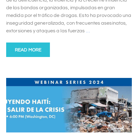
de las bandas organizadas, impulsadas en gran
medida por el tráfico de drogas. Esto ha provocado una
inseguridad generalizada, con frecuentes asesinatos,
extorsiones y ataques a las fuerzas
…
READ MORE