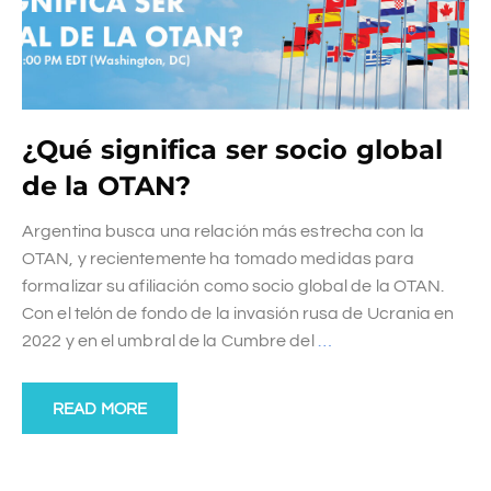
¿Qué significa ser socio global
de la OTAN?
Argentina busca una relación más estrecha con la
OTAN, y recientemente ha tomado medidas para
formalizar su afiliación como socio global de la OTAN.
Con el telón de fondo de la invasión rusa de Ucrania en
2022 y en el umbral de la Cumbre del
…
READ MORE