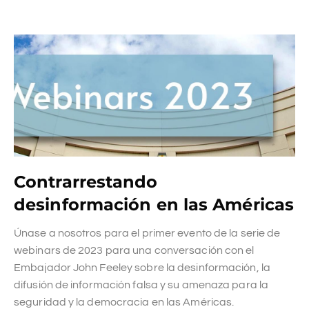
Contrarrestando
desinformación en las Américas
Únase a nosotros para el primer evento de la serie de
webinars de 2023 para una conversación con el
Embajador John Feeley sobre la desinformación, la
difusión de información falsa y su amenaza para la
seguridad y la democracia en las Américas.