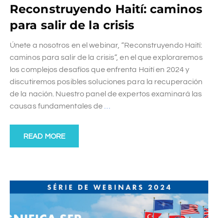
Reconstruyendo Haití: caminos
para salir de la crisis
Únete a nosotros en el webinar, “Reconstruyendo Haití:
caminos para salir de la crisis”, en el que exploraremos
los complejos desafíos que enfrenta Haití en 2024 y
discutiremos posibles soluciones para la recuperación
de la nación. Nuestro panel de expertos examinará las
causas fundamentales de
…
READ MORE