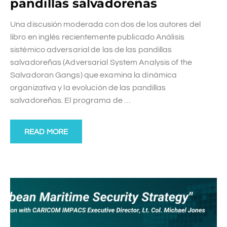
pandillas salvadoreñas
Una discusión moderada con dos de los autores del
libro en inglés recientemente publicado Análisis
sistémico adversarial de las de las pandillas
salvadoreñas (Adversarial System Analysis of the
Salvadoran Gangs) que examina la dinámica
organizativa y la evolución de las pandillas
salvadoreñas. El programa de
…
READ MORE