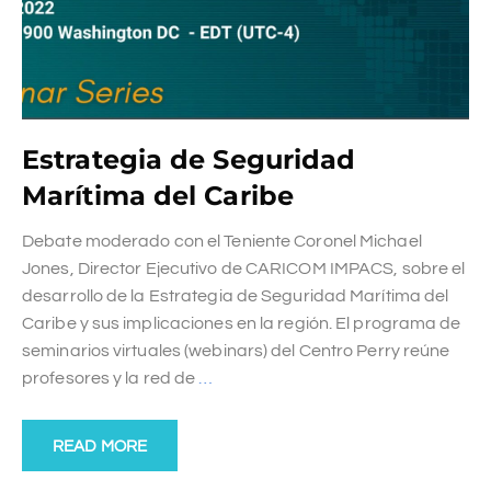
Estrategia de Seguridad
Marítima del Caribe
Debate moderado con el Teniente Coronel Michael
Jones, Director Ejecutivo de CARICOM IMPACS, sobre el
desarrollo de la Estrategia de Seguridad Marítima del
Caribe y sus implicaciones en la región. El programa de
seminarios virtuales (webinars) del Centro Perry reúne
profesores y la red de
…
READ MORE