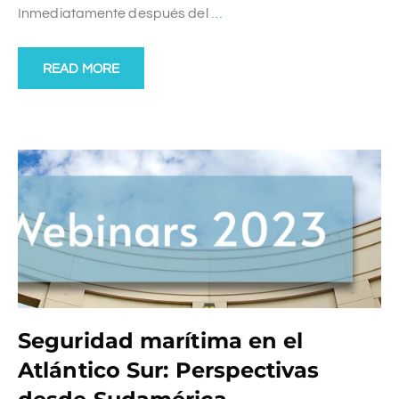
Inmediatamente después del
…
READ MORE
Seguridad marítima en el
Atlántico Sur: Perspectivas