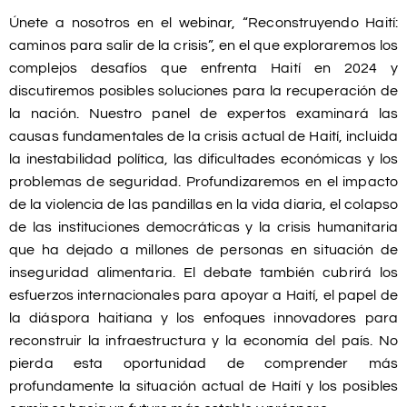
Únete a nosotros en el webinar, “Reconstruyendo Haití:
caminos para salir de la crisis”, en el que exploraremos los
complejos desafíos que enfrenta Haití en 2024 y
discutiremos posibles soluciones para la recuperación de
la nación. Nuestro panel de expertos examinará las
causas fundamentales de la crisis actual de Haití, incluida
la inestabilidad política, las dificultades económicas y los
problemas de seguridad. Profundizaremos en el impacto
de la violencia de las pandillas en la vida diaria, el colapso
de las instituciones democráticas y la crisis humanitaria
que ha dejado a millones de personas en situación de
inseguridad alimentaria. El debate también cubrirá los
esfuerzos internacionales para apoyar a Haití, el papel de
la diáspora haitiana y los enfoques innovadores para
reconstruir la infraestructura y la economía del país. No
pierda esta oportunidad de comprender más
profundamente la situación actual de Haití y los posibles