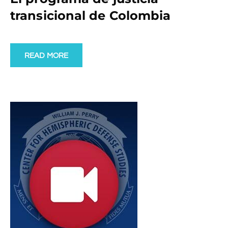
transicional de Colombia
READ MORE