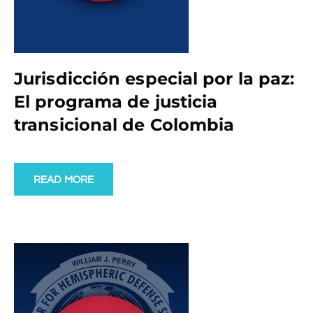
Jurisdicción especial por la paz:
El programa de justicia
transicional de Colombia
READ MORE