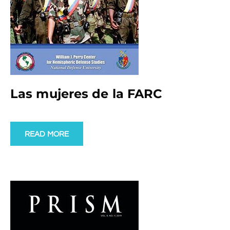
Las mujeres de la FARC
READ MORE