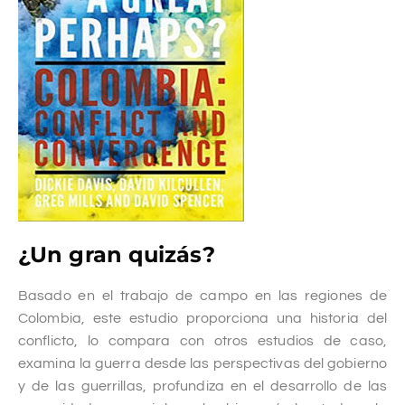
¿Un gran quizás?
Basado en el trabajo de campo en las regiones de
Colombia, este estudio proporciona una historia del
conflicto, lo compara con otros estudios de caso,
examina la guerra desde las perspectivas del gobierno
y de las guerrillas, profundiza en el desarrollo de las