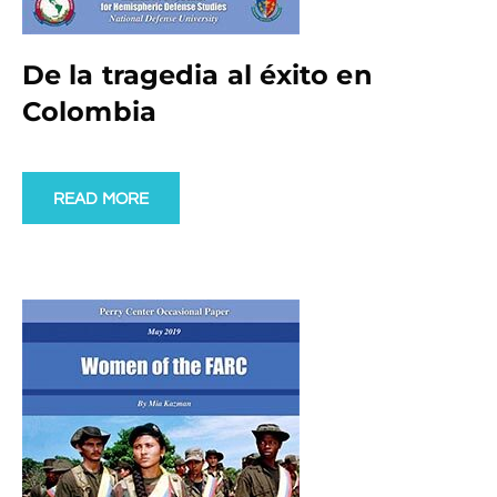
De la tragedia al éxito en
Colombia
READ MORE