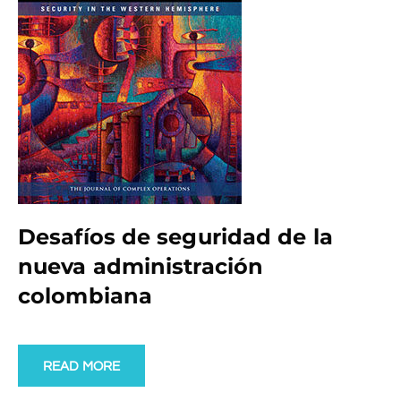
Desafíos de seguridad de la
nueva administración
colombiana
READ MORE