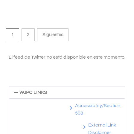
1
2
Siguientes
El feed de Twitter no está disponible en este momento.
WJPC LINKS
Accessibility/Section
508
External Link
Disclaimer