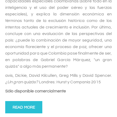
capacidades especiales colombianas (sobre todo en la
inteligencia y el uso del poder aéreo y las fuerzas
especiales), y explica la dimensión económica en
términos tanto de la exclusión histórica como de los
intentos actuales de crecimiento e inclusión. Por último,
concluye con una evaluación de las perspectivas del
país: ¿puede la combinación de mayor seguridad, una
economía floreciente y el proceso de paz, ofrecer una
oportunidad para que Colombia pase finalmente de ser,
en palabras de Gabriel García Márquez, "un gran
quizás" a algo más permanente?
avis, Dickie, David Kilcullen, Greg Mills y David Spencer.
¿Un gran quizás?
Londres: Hurst y Companía 2015
Sólo disponible comercialmente
READ MORE