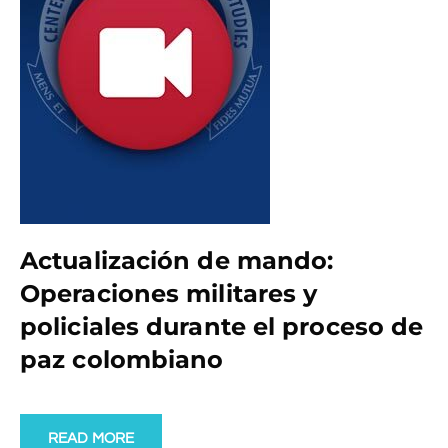
Actualización de mando:
Operaciones militares y
policiales durante el proceso de
paz colombiano
READ MORE