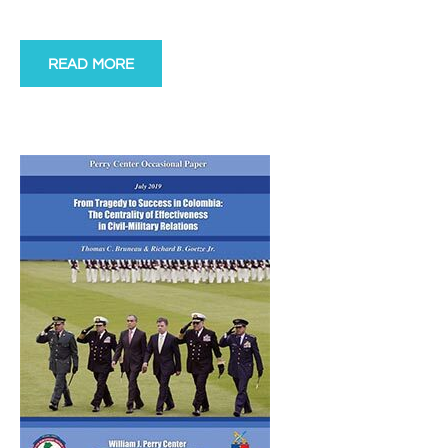
READ MORE