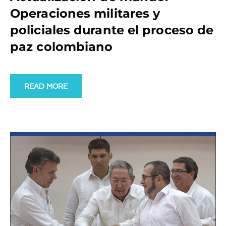
Operaciones militares y
policiales durante el proceso de
paz colombiano
READ MORE