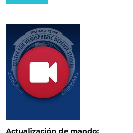
Actualización de mando: