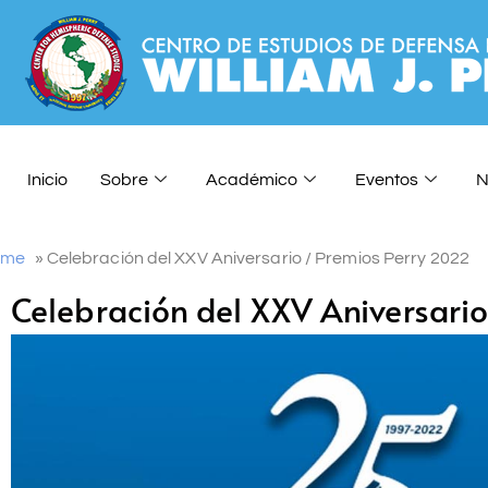
Inicio
Sobre
Académico
Eventos
N
ome
»
Celebración del XXV Aniversario / Premios Perry 2022
Celebración del XXV Aniversario