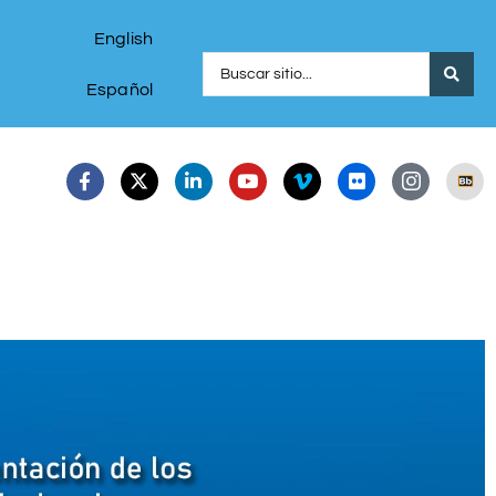
English
Español