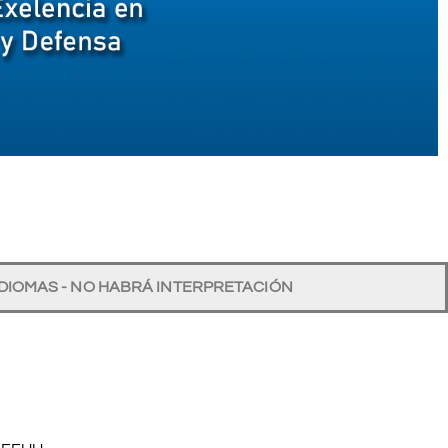
IDIOMAS - NO HABRÁ INTERPRETACIÓN