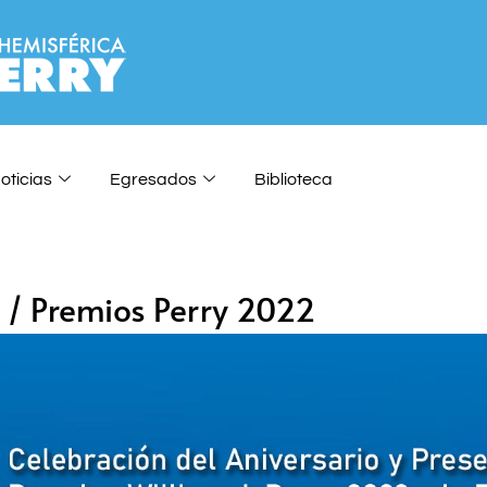
oticias
Egresados
Biblioteca
 / Premios Perry 2022